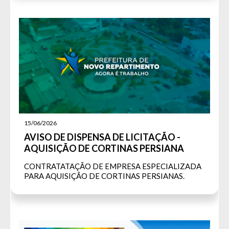
15/06/2026
AVISO DE DISPENSA DE LICITAÇÃO -
AQUISIÇÃO DE CORTINAS PERSIANA
CONTRATATAÇÃO DE EMPRESA ESPECIALIZADA
PARA AQUISIÇÃO DE CORTINAS PERSIANAS.