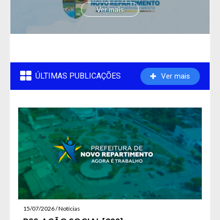
Ver mais
ÚLTIMAS PUBLICAÇÕES
Ver mais
15/07/2026 / Notícias