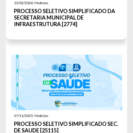
13/02/2026 / Notícias
PROCESSO SELETIVO SIMPLIFICADO DA
SECRETARIA MUNICIPAL DE
INFRAESTRUTURA [2774]
27/11/2025 / Notícias
PROCESSO SELETIVO SIMPLIFICADO SEC.
DE SAUDE [25115]