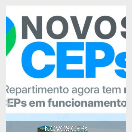
NOVOS CEPs