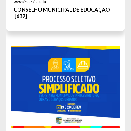
08/04/2026 / Notícias
CONSELHO MUNICIPAL DE EDUCAÇÃO
[632]