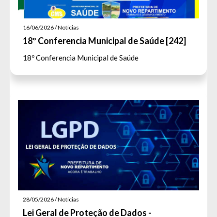
16/06/2026 / Notícias
18º Conferencia Municipal de Saúde [242]
18º Conferencia Municipal de Saúde
28/05/2026 / Notícias
Lei Geral de Proteção de Dados -