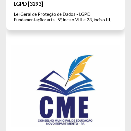
LGPD [3293]
Lei Geral de Proteção de Dados - LGPD
Fundamentação: arts . 5º, inciso VIII e 23, inciso III, ...