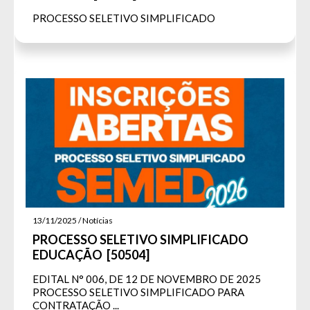
PROCESSO SELETIVO SIMPLIFICADO
13/11/2025 / Notícias
PROCESSO SELETIVO SIMPLIFICADO
EDUCAÇÃO [50504]
EDITAL N° 006, DE 12 DE NOVEMBRO DE 2025
PROCESSO SELETIVO SIMPLIFICADO PARA
CONTRATAÇÃO ...