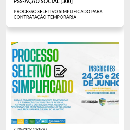
PSS-AÇÃO SOCIAL [300]
PROCESSO SELETIVO SIMPLIFICADO PARA
CONTRATAÇÃO TEMPORÁRIA
23/06/2026 / Notícias