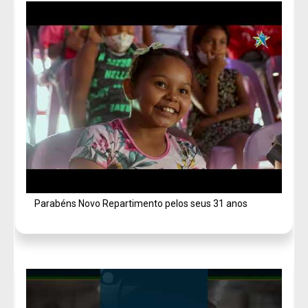
Parabéns Novo Repartimento pelos seus 31 anos
Saiba sobre máscaras