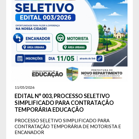
11/05/2026
EDITAL N° 003, PROCESSO SELETIVO
SIMPLIFICADO PARA CONTRATAÇÃO
TEMPORÁRIA EDUCAÇÃO
PROCESSO SELETIVO SIMPLIFICADO PARA
CONTRATAÇÃO TEMPORÁRIA DE MOTORISTA E
ENCANADOR