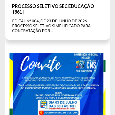
PROCESSO SELETIVO SEC EDUCAÇÃO
[861]
EDITAL N° 004, DE 23 DE JUNHO DE 2026
PROCESSO SELETIVO SIMPLIFICADO PARA
CONTRATAÇÃO POR ...