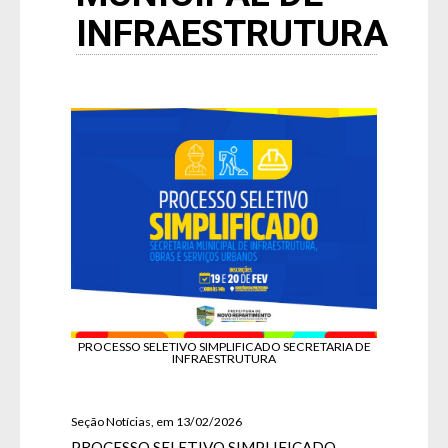
INFRAESTRUTURA
PROCESSO SELETIVO SIMPLIFICADO SECRETARIA DE
INFRAESTRUTURA
Seção Notícias, em 13/02/2026
PROCESSO SELETIVO SIMPLIFICADO