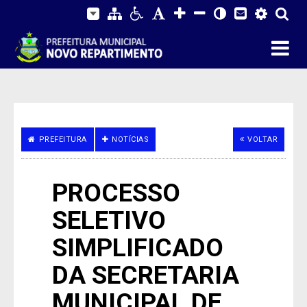
PREFEITURA
NOTÍCIAS
VOLTAR
PROCESSO
SELETIVO
SIMPLIFICADO
DA SECRETARIA
MUNICIPAL DE