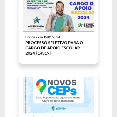
Notícias, em 15/01/2024
PROCESSO SELETIVO PARA O
CARGO DE APOIO ESCOLAR
2024
[14819]