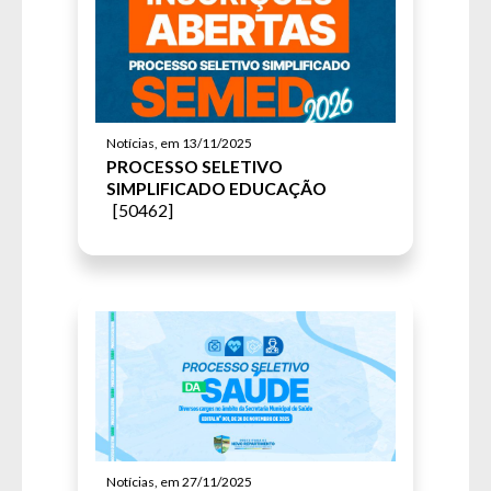
Enviar
Enviar
Horário de Atendimento Presencial: 08h às 14h
Enviar
Notícias, em 13/11/2025
PROCESSO SELETIVO
SIMPLIFICADO EDUCAÇÃO
[50462]
Notícias, em 27/11/2025