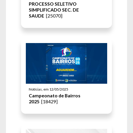
PROCESSO SELETIVO
SIMPLIFICADO SEC. DE
SAUDE
[25070]
Notícias, em 12/05/2025
Campeonato de Bairros
2025
[18429]