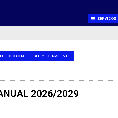
SERVIÇOS
EC EDUCAÇÃO
SEC MEIO AMBIENTE
ANUAL 2026/2029