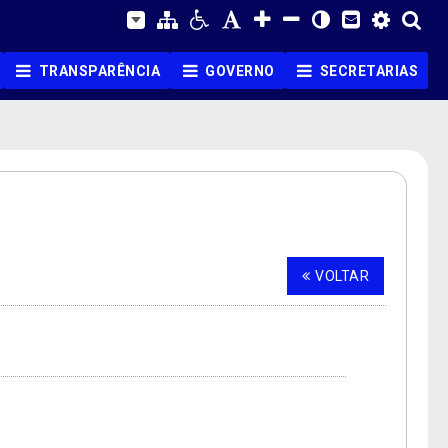
TRANSPARÊNCIA
GOVERNO
SECRETARIAS
VOLTAR