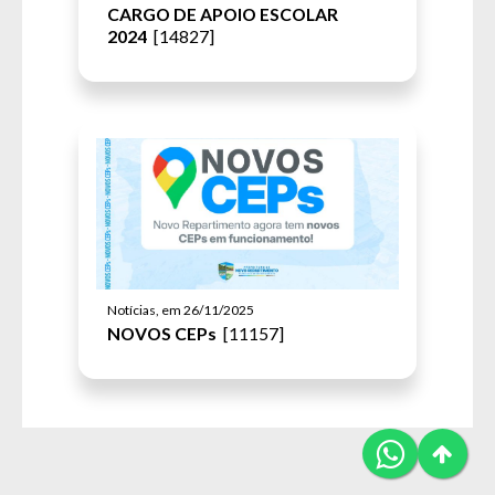
CARGO DE APOIO ESCOLAR
2024
[14827]
Notícias, em 26/11/2025
NOVOS CEPs
[11157]