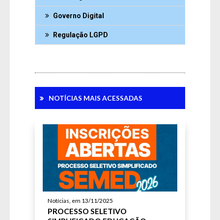
Governo Digital
Regulação LGPD
NOTÍCIAS MAIS ACESSADAS
Notícias, em 13/11/2025
PROCESSO SELETIVO