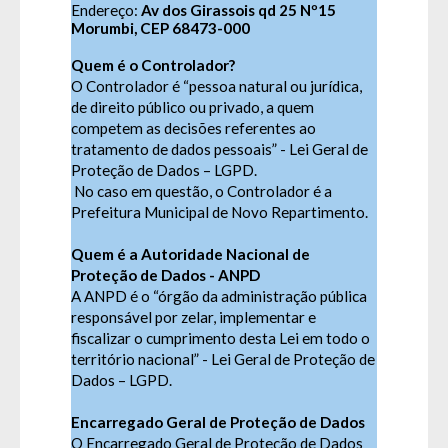
Endereço:
Av dos Girassois qd 25 Nº15
Morumbi, CEP 68473-000
Quem é o Controlador?
O Controlador é “pessoa natural ou jurídica,
de direito público ou privado, a quem
competem as decisões referentes ao
tratamento de dados pessoais” - Lei Geral de
Proteção de Dados – LGPD.
No caso em questão, o Controlador é a
Prefeitura Municipal de Novo Repartimento.
Quem é a Autoridade Nacional de
Proteção de Dados - ANPD
A ANPD é o “órgão da administração pública
responsável por zelar, implementar e
fiscalizar o cumprimento desta Lei em todo o
território nacional” - Lei Geral de Proteção de
Dados – LGPD.
Encarregado Geral de Proteção de Dados
O Encarregado Geral de Proteção de Dados