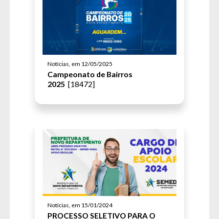
Notícias, em 12/05/2025
Campeonato de Bairros
2025
[18472]
Notícias, em 15/01/2024
PROCESSO SELETIVO PARA O