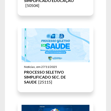
SIMPLIFICADO EDUCAÇÃO
[50504]
Notícias, em 27/11/2025
PROCESSO SELETIVO
SIMPLIFICADO SEC. DE
SAUDE
[25115]