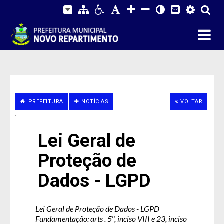
PREFEITURA
NOTÍCIAS
VOLTAR
Lei Geral de
Proteção de
Dados - LGPD
Lei Geral de Proteção de Dados - LGPD
Fundamentação: arts . 5º, inciso VIII e 23, inciso