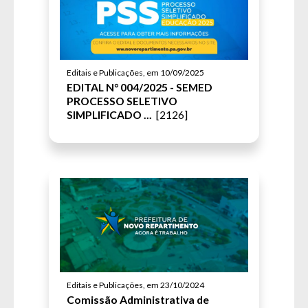
Editais e Publicações, em 10/09/2025
EDITAL N° 004/2025 - SEMED
PROCESSO SELETIVO
SIMPLIFICADO ...
[2126]
Editais e Publicações, em 23/10/2024
Comissão Administrativa de