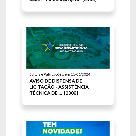
Editais e Publicações, em 11/06/2024
AVISO DE DISPENSA DE
LICITAÇÃO - ASSISTÊNCIA
TÉCNICA DE ...
[2308]