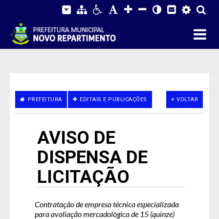
PREFEITURA
EDITAIS E PUBLICAÇÕES
VOLTAR
AVISO DE
DISPENSA DE
LICITAÇÃO
Contratação de empresa técnica especializada
para avaliação mercadológica de 15 (quinze)