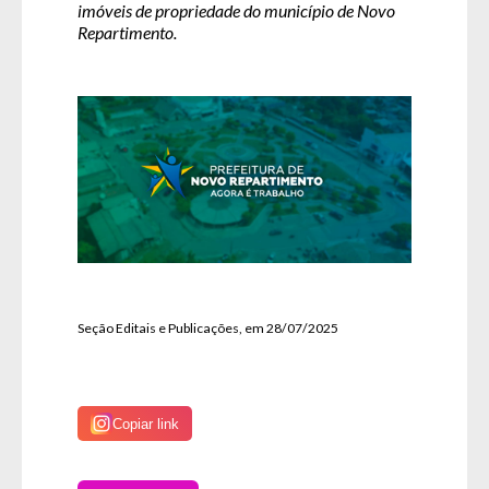
imóveis de propriedade do município de Novo
Repartimento.
Seção Editais e Publicações, em 28/07/2025
Copiar link