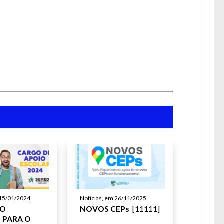
Notícias, em 26/11/2025
 15/01/2024
NOVOS CEPs
[11111]
SO
 PARA O