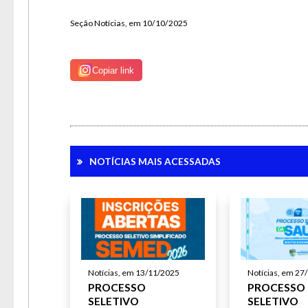
Seção Notícias, em 10/10/2025
Copiar link
NOTÍCIAS MAIS ACESSADAS
Notícias, em 13/11/2025
Notícias, em 27
PROCESSO
PROCESSO
SELETIVO
SELETIVO