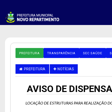
PREFEITURA
TRANSPARÊNCIA
SEC SAÚDE
S
PREFEITURA
NOTÍCIAS
AVISO DE DISPENS
LOCAÇÃO DE ESTRUTURAS PARA REALIZAÇÃO D