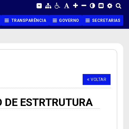
TRANSPARÊNCIA
GOVERNO
SECRETARIAS
VOLTAR
O DE ESTRTRUTURA