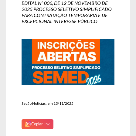
EDITAL N° 006, DE 12 DE NOVEMBRO DE
2025 PROCESSO SELETIVO SIMPLIFICADO
PARA CONTRATAÇÃO TEMPORÁRIA E DE
EXCEPCIONAL INTERESSE PÚBLICO
Seção Notícias, em 13/11/2025
Copiar link