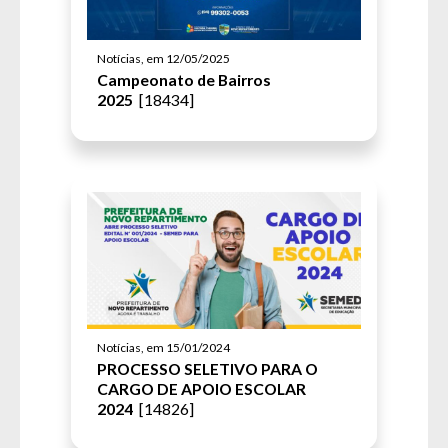
Notícias, em 12/05/2025
Campeonato de Bairros
2025
[18434]
Notícias, em 15/01/2024
PROCESSO SELETIVO PARA O
CARGO DE APOIO ESCOLAR
2024
[14826]