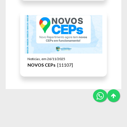
Notícias, em 26/11/2025
NOVOS CEPs
[11107]
Novo Repartimento © All Rights
By JP WEB