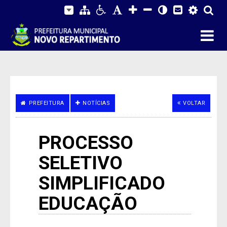
PREFEITURA
NOTÍCIAS
VOLTAR
PROCESSO
SELETIVO
SIMPLIFICADO
EDUCAÇÃO