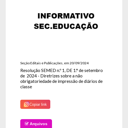
Seção Editais e Publicações, em 20/09/2024
Resolução SEMED n.º 1, DE 1.° de setembro
de 2024 - Diretrizes sobre a não
obrigatoriedade de impressão de diários de
classe
Copiar link
Arquivos