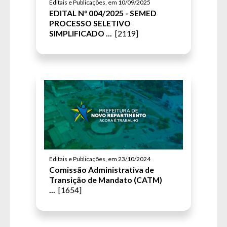
Editais e Publicações, em 10/09/2025
EDITAL N° 004/2025 - SEMED
PROCESSO SELETIVO
SIMPLIFICADO ...
[2119]
Editais e Publicações, em 23/10/2024
Comissão Administrativa de
Transição de Mandato (CATM)
...
[1654]