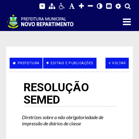
PREFEITURA
EDITAIS E PUBLICAÇÕES
VOLTAR
RESOLUÇÃO
SEMED
Diretrizes sobre a não obrigatoriedade de
impressão de diários de classe