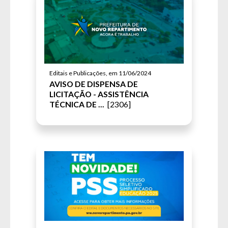
Editais e Publicações, em 11/06/2024
AVISO DE DISPENSA DE
LICITAÇÃO - ASSISTÊNCIA
TÉCNICA DE ...
[2306]