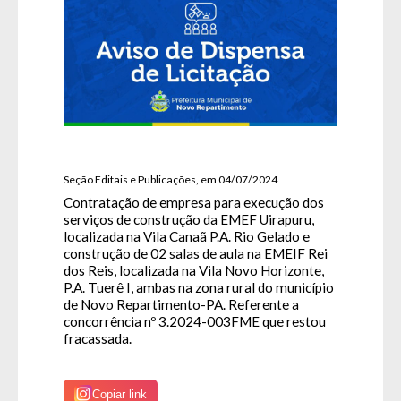
Seção Editais e Publicações, em 04/07/2024
Contratação de empresa para execução dos
serviços de construção da EMEF Uirapuru,
localizada na Vila Canaã P.A. Rio Gelado e
construção de 02 salas de aula na EMEIF Rei
dos Reis, localizada na Vila Novo Horizonte,
P.A. Tuerê I, ambas na zona rural do município
de Novo Repartimento-PA. Referente a
concorrência nº 3.2024-003FME que restou
fracassada.
Copiar link