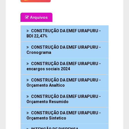
Arquivos
CONSTRUÇÃO DA EMEF UIRAPURU -
BDI 22,47%
CONSTRUÇÃO DA EMEF UIRAPURU -
Cronograma
CONSTRUÇÃO DA EMEF UIRAPURU -
encargos sociais 2024
CONSTRUÇÃO DA EMEF UIRAPURU -
Orçamento Analtico
CONSTRUÇÃO DA EMEF UIRAPURU -
Orçamento Resumido
CONSTRUÇÃO DA EMEF UIRAPURU -
Orçamento Sintetico