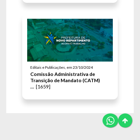
Editais e Publicações, em 23/10/2024
Comissão Administrativa de
Transição de Mandato (CATM)
...
[1659]