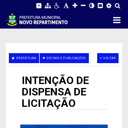
PREFEITURA
EDITAIS E PUBLICAÇÕES
VOLTAR
INTENÇÃO DE
DISPENSA DE
LICITAÇÃO