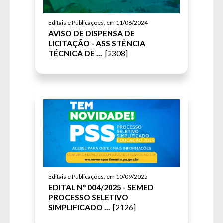
Editais e Publicações, em 11/06/2024
AVISO DE DISPENSA DE
LICITAÇÃO - ASSISTÊNCIA
TÉCNICA DE ...
[2308]
Editais e Publicações, em 10/09/2025
EDITAL N° 004/2025 - SEMED
PROCESSO SELETIVO
SIMPLIFICADO ...
[2126]