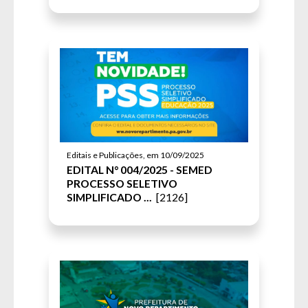
Editais e Publicações, em 10/09/2025
EDITAL N° 004/2025 - SEMED
PROCESSO SELETIVO
SIMPLIFICADO ...
[2126]