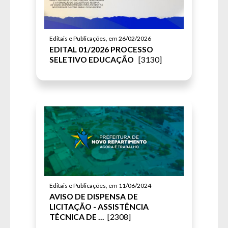
Editais e Publicações, em 26/02/2026
EDITAL 01/2026 PROCESSO
SELETIVO EDUCAÇÃO
[3130]
Editais e Publicações, em 11/06/2024
AVISO DE DISPENSA DE
LICITAÇÃO - ASSISTÊNCIA
TÉCNICA DE ...
[2308]