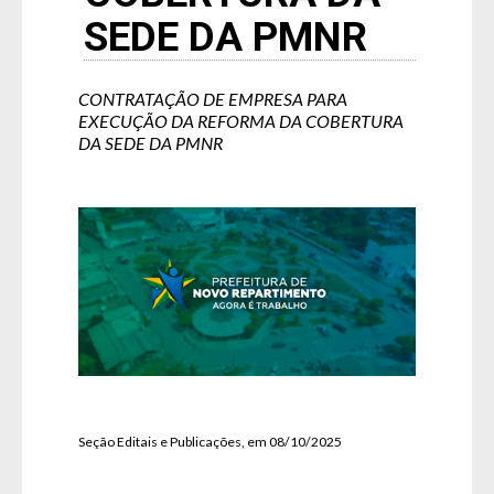
SEDE DA PMNR
CONTRATAÇÃO DE EMPRESA PARA
EXECUÇÃO DA REFORMA DA COBERTURA
DA SEDE DA PMNR
Seção Editais e Publicações, em 08/10/2025