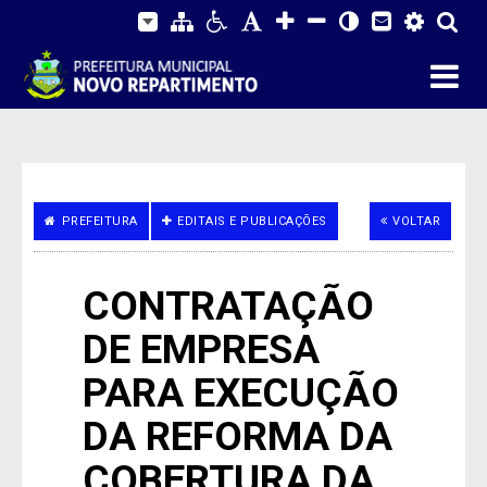
PREFEITURA
EDITAIS E PUBLICAÇÕES
VOLTAR
CONTRATAÇÃO
DE EMPRESA
PARA EXECUÇÃO
DA REFORMA DA
COBERTURA DA