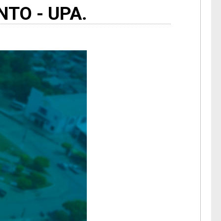
TO - UPA.