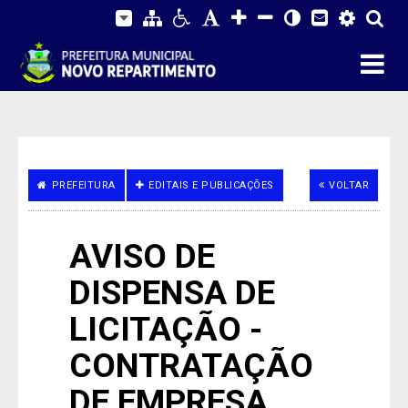
PREFEITURA
EDITAIS E PUBLICAÇÕES
VOLTAR
AVISO DE
DISPENSA DE
LICITAÇÃO -
CONTRATAÇÃO
DE EMPRESA