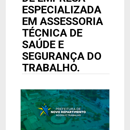
ESPECIALIZADA
EM ASSESSORIA
TÉCNICA DE
SAÚDE E
SEGURANÇA DO
TRABALHO.