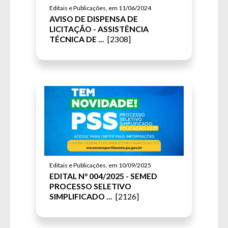
Editais e Publicações, em 11/06/2024
AVISO DE DISPENSA DE
LICITAÇÃO - ASSISTÊNCIA
TÉCNICA DE ...
[2308]
Editais e Publicações, em 10/09/2025
EDITAL N° 004/2025 - SEMED
PROCESSO SELETIVO
SIMPLIFICADO ...
[2126]