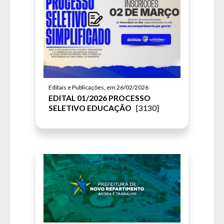
Editais e Publicações, em 26/02/2026
EDITAL 01/2026 PROCESSO
SELETIVO EDUCAÇÃO
[3130]