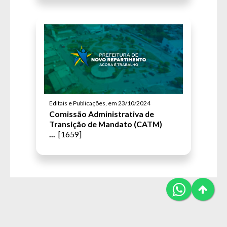
Editais e Publicações, em 23/10/2024
Comissão Administrativa de
Transição de Mandato (CATM)
...
[1659]