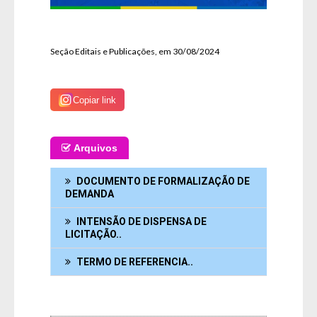
Seção Editais e Publicações, em 30/08/2024
Copiar link
Arquivos
DOCUMENTO DE FORMALIZAÇÃO DE
DEMANDA
INTENSÃO DE DISPENSA DE
LICITAÇÃO..
TERMO DE REFERENCIA..