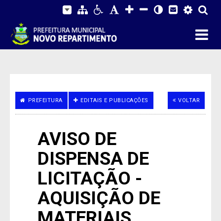
PREFEITURA
EDITAIS E PUBLICAÇÕES
VOLTAR
AVISO DE
DISPENSA DE
LICITAÇÃO -
AQUISIÇÃO DE
MATERIAIS