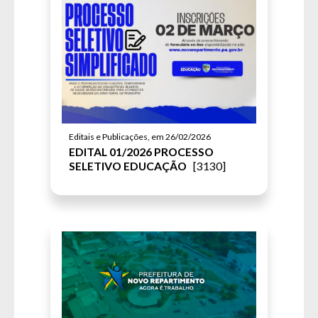
Editais e Publicações, em 26/02/2026
EDITAL 01/2026 PROCESSO
SELETIVO EDUCAÇÃO
[3130]