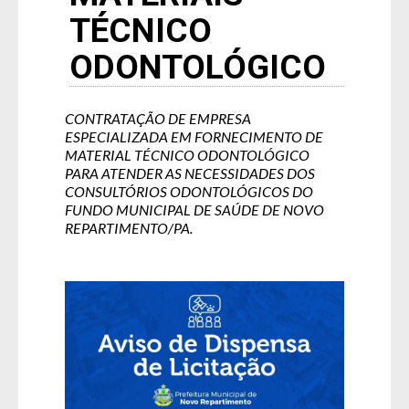
TÉCNICO
ODONTOLÓGICO
CONTRATAÇÃO DE EMPRESA
ESPECIALIZADA EM FORNECIMENTO DE
MATERIAL TÉCNICO ODONTOLÓGICO
PARA ATENDER AS NECESSIDADES DOS
CONSULTÓRIOS ODONTOLÓGICOS DO
FUNDO MUNICIPAL DE SAÚDE DE NOVO
REPARTIMENTO/PA.