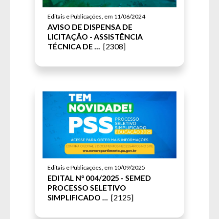
Editais e Publicações, em 11/06/2024
AVISO DE DISPENSA DE
LICITAÇÃO - ASSISTÊNCIA
TÉCNICA DE ...
[2308]
Editais e Publicações, em 10/09/2025
EDITAL N° 004/2025 - SEMED
PROCESSO SELETIVO
SIMPLIFICADO ...
[2125]