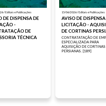
6 / Editais e Publicações
15/06/2026 / Editais e Publicações
O DE DISPENSA DE
AVISO DE DISPENSA
TAÇÃO -
LICITAÇÃO - AQUIS
TRATAÇÃO DE
DE CORTINAS PERS
SSORIA TÉCNICA
CONTRATATAÇÃO DE EM
ESPECIALIZADA PARA
AQUISIÇÃO DE CORTINAS
PERSIANAS. [189]