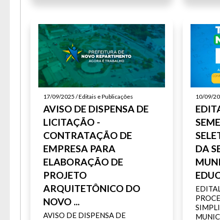
17/09/2025 / Editais e Publicações
10/09/202
AVISO DE DISPENSA DE
EDITA
LICITAÇÃO -
SEME
CONTRATAÇÃO DE
SELE
EMPRESA PARA
DA S
ELABORAÇÃO DE
MUNI
PROJETO
EDUC
ARQUITETÔNICO DO
EDITAL
PROCE
NOVO ...
SIMPL
AVISO DE DISPENSA DE
MUNIC