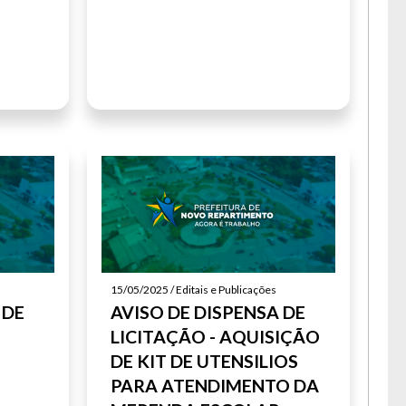
15/05/2025 / Editais e Publicações
 DE
AVISO DE DISPENSA DE
LICITAÇÃO - AQUISIÇÃO
DE KIT DE UTENSILIOS
PARA ATENDIMENTO DA