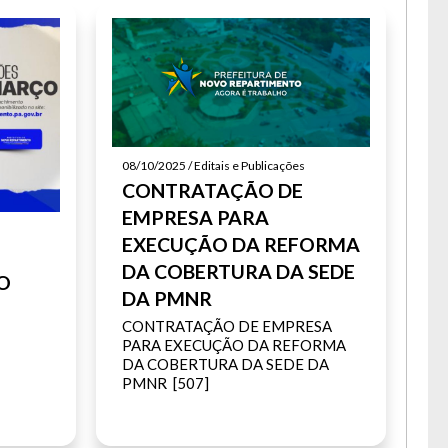
08/10/2025 / Editais e Publicações
CONTRATAÇÃO DE
EMPRESA PARA
EXECUÇÃO DA REFORMA
DA COBERTURA DA SEDE
O
DA PMNR
CONTRATAÇÃO DE EMPRESA
PARA EXECUÇÃO DA REFORMA
DA COBERTURA DA SEDE DA
PMNR [507]