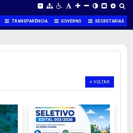
TRANSPARÊNCIA
GOVERNO
SECRETARIAS
VOLTAR